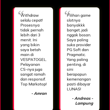
Withdraw
Pilihan game
selalu cepat!
slotnya
Prosesnya
banyakkk
tidak pernah
banget, jadi
lebih dari 3
nggak bosan.
menit. Ini
Saya paling
yang bikin
suka provider
saya betah
PG Soft dan
main di
Pragmatic.
VESPATOGEL.
Yang paling
Pelayanan
penting, di
CS-nya juga
sini
sangat ramah
berapapun
dan responsif.
kemenangan
Top Markotop!
pasti dibayar
LUNAS!
- Amran
- Andreas -
Lampung