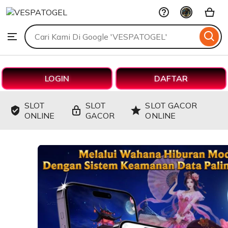
VESPATOGEL
Skip
to
Search
Browse
ontent
for
items
or
shops
LOGIN
DAFTAR
SLOT
SLOT
SLOT GACOR
ONLINE
GACOR
ONLINE