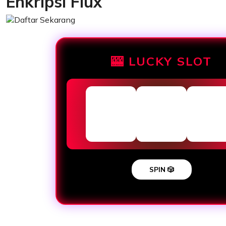
Enkripsi Flux
🎰 LUCKY SLOT
SPIN 🎲