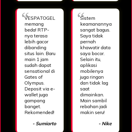
VESPATOGEL
Sistem
memang
keamanannya
beda! RTP-
sangat bagus.
nya terasa
Saya tidak
lebih gacor
pernah
dibanding
khawatir data
situs lain. Baru
saya bocor.
main 1 jam
Selain itu,
sudah dapat
aplikasi
sensational di
mobilenya
Gates of
juga ringan
Olympus.
dan tidak lag
Deposit via e-
saat
wallet juga
dimainkan.
gampang
Main sambil
banget.
rebahan jadi
Rekomended!
makin seru!
- Sumiarto
- Nike