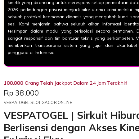
kinetik yang dirancang untuk merespons setiap permintaan data 
2026, perlindungan privasi menjadi pilar utama kami melalui im
sebuah protokol keamanan dinamis yang mengubah kunci sandi
sesi. Kami menjamin bahwa seluruh aliran informasi identit
tersimpan dalam modul yang terisolasi secara permanen.
sangat responsif dan tim bantuan teknis yang berkompeten,
memberikan transparansi sistem yang jujur dan akuntabel
pengguna di Indonesia.
188.888 Orang Telah Jackpot Dalam 24 Jam Terakhir!
Price:
Rp 38,000
VESPATOGEL SLOT GACOR ONLINE
VESPATOGEL | Sirkuit Hibura
Berlisensi dengan Akses Kine