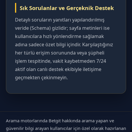
Sık Sorulanlar ve Gerçeknik Destek
Detaylı soruların yanıtları yapılandırılmış
veride (Schema) gizlidir; sayfa metinleri ise
kullanıcılara hızlı yönlendirme sağlamak
adına sadece özet bilgi içindir. Karşılaştığınız
her türlü erişim sorununda veya şüpheli
işlem tespitinde, vakit kaybetmeden 7/24
aktif olan canlı destek ekibiyle iletişime
geçmekten çekinmeyin.
Arama motorlarında Betgit hakkında arama yapan ve
güvenilir bilgi arayan kullanıcılar için özel olarak hazırlanan