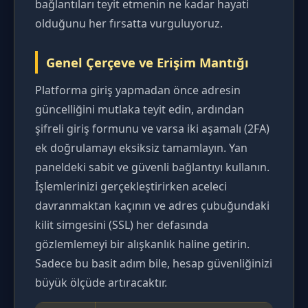
bağlantıları teyit etmenin ne kadar hayati
olduğunu her fırsatta vurguluyoruz.
Genel Çerçeve ve Erişim Mantığı
Platforma giriş yapmadan önce adresin
güncelliğini mutlaka teyit edin, ardından
şifreli giriş formunu ve varsa iki aşamalı (2FA)
ek doğrulamayı eksiksiz tamamlayın. Yan
paneldeki sabit ve güvenli bağlantıyı kullanın.
İşlemlerinizi gerçekleştirirken aceleci
davranmaktan kaçının ve adres çubuğundaki
kilit simgesini (SSL) her defasında
gözlemlemeyi bir alışkanlık haline getirin.
Sadece bu basit adım bile, hesap güvenliğinizi
büyük ölçüde artıracaktır.